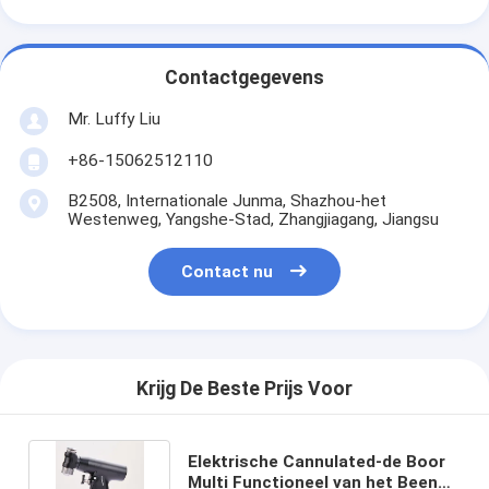
Contactgegevens
Mr. Luffy Liu
+86-15062512110
B2508, Internationale Junma, Shazhou-het
Westenweg, Yangshe-Stad, Zhangjiagang, Jiangsu
Contact nu
Krijg De Beste Prijs Voor
Elektrische Cannulated-de Boor
Multi Functioneel van het Been