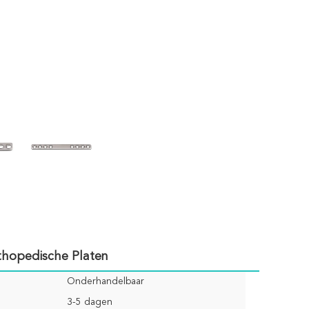
thopedische Platen
Onderhandelbaar
3-5 dagen