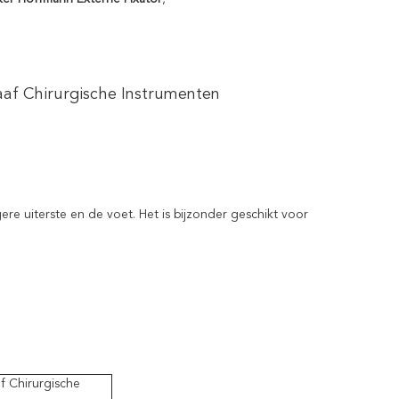
aaf Chirurgische Instrumenten
e uiterste en de voet. Het is bijzonder geschikt voor
f Chirurgische