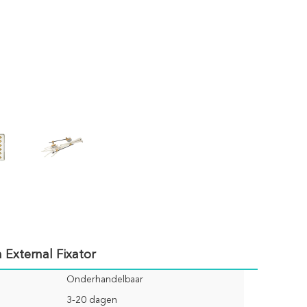
 External Fixator
Onderhandelbaar
3-20 dagen