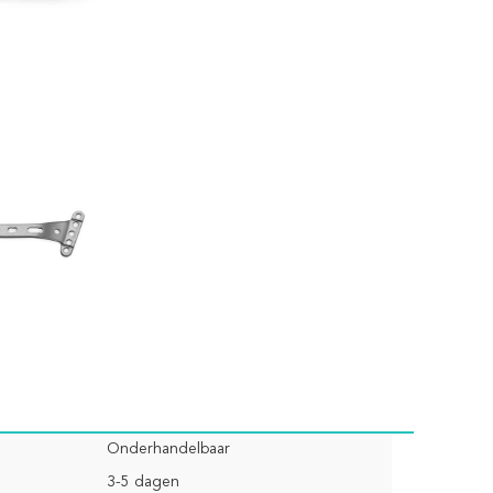
Onderhandelbaar
3-5 dagen