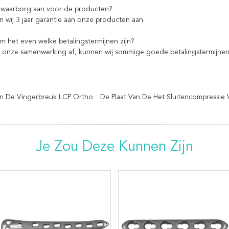
 waarborg aan voor de producten?
n wij 3 jaar garantie aan onze producten aan.
om het even welke betalingstermijnen zijn?
 onze samenwerking af, kunnen wij sommige goede betalingstermijne
an De Vingerbreuk LCP Ortho
De Plaat Van De Het Sluitencompressie 
Je Zou Deze Kunnen Zijn